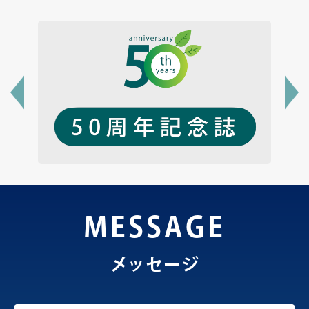
MESSAGE
メッセージ