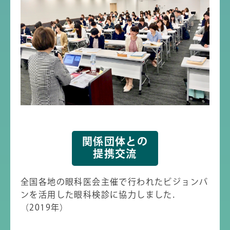
関係団体との
提携交流
全国各地の眼科医会主催で行われたビジョンバ
ンを活用した眼科検診に協力しました．
（2019年）