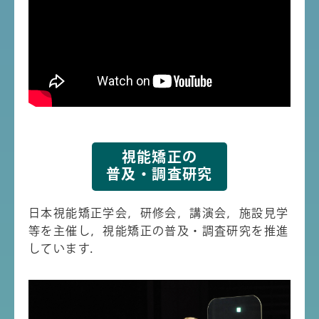
視能矯正の
普及・調査研究
日本視能矯正学会，研修会，講演会，施設見学
等を主催し，視能矯正の普及・調査研究を推進
しています．