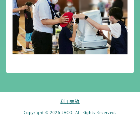
利用規約
Copyright © 2026 JACO. All Rights Reserved.