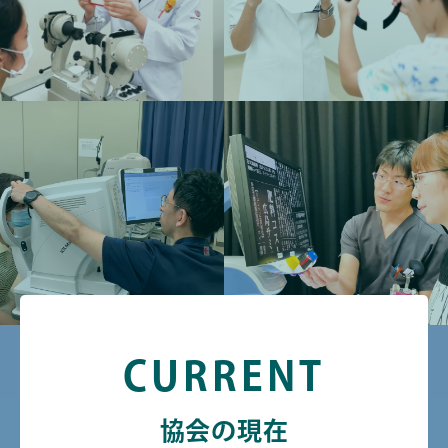
CURRENT
協会の現在