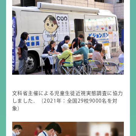
文科省主催による児童生徒近視実態調査に協力
しました．（2021年：全国29校9000名を対
象）