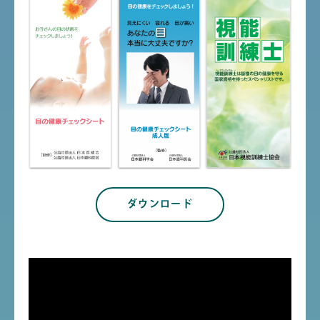
ダウンロード