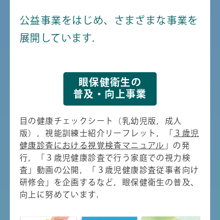
公益事業をはじめ、さまざまな事業を
展開しています．
眼保健衛生の
普及・向上事業
目の健康チェックシート（乳幼児版，成人
版），視能訓練士紹介リーフレット，「
３歳児
健康診査における視覚検査マニュアル
」の発
行，「３歳児健康診査で行う家庭での視力検
査」動画の公開，「３歳児健康診査従事者向け
研修会」を企画するなど，眼保健衛生の普及、
向上に努めています．