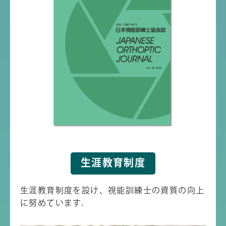
生涯教育制度
生涯教育制度を設け、視能訓練士の資質の向上
に努めています．